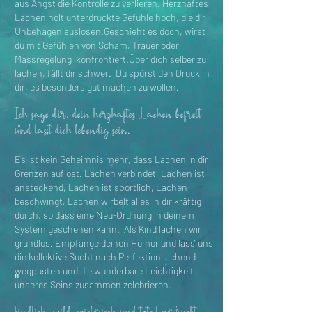
aus Angst die Kontrolle zu verlieren.
Herzhaftes
Lachen holt unterdrückte Gefühle hoch, die dir
Unbehagen auslösen.
Geschieht es doch, wirst
du mit Gefühlen von Scham, Trauer oder
Massregelung konfrontiert.
Über dich selber zu
lachen, fällt dir schwer.
Du spürst den Druck in
dir, es besonders gut machen zu wollen.
,
Ich sage dir
dein herzhaftes Lachen befreit
"
.
und lasst dich lebendig sein
Es ist kein Geheimnis mehr, dass Lachen in dir
Grenzen auflöst. Lachen verbindet, Lachen ist
ansteckend, Lachen ist sportlich, Lachen
beschwingt, Lachen wirbelt alles in dir kräftig
durch, so dass eine Neu-Ordnung in deinem
System geschehen kann.
Als Kind lachen wir
grundlos.
Empfange deinen Humor und lass' uns
die kollektive Sucht nach Perfektion lachend
wegpusten und die wunderbare Leichtigkeit
"
unseres Seins zusammen zelebrieren.
"
,
,